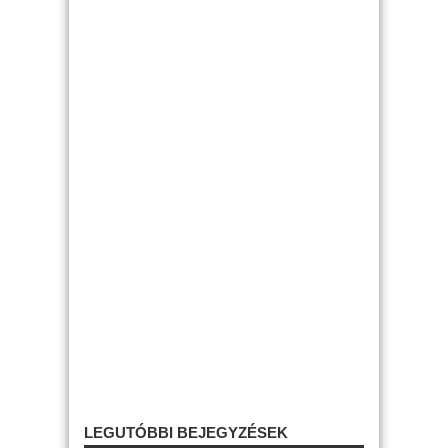
LEGUTÓBBI BEJEGYZÉSEK