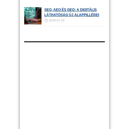
SEO, AEO ÉS GEO: A DIGITÁLIS
LÁTHATÓSÁG ÚJ ALAPPILLÉREI
2026-07-16