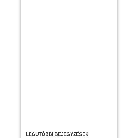
LEGUTÓBBI BEJEGYZÉSEK