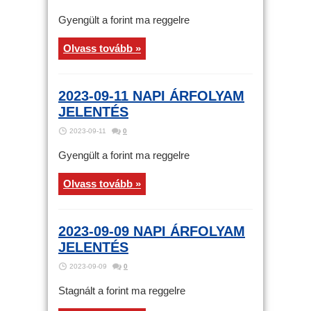
Gyengült a forint ma reggelre
Olvass tovább »
2023-09-11 NAPI ÁRFOLYAM
JELENTÉS
2023-09-11
0
Gyengült a forint ma reggelre
Olvass tovább »
2023-09-09 NAPI ÁRFOLYAM
JELENTÉS
2023-09-09
0
Stagnált a forint ma reggelre