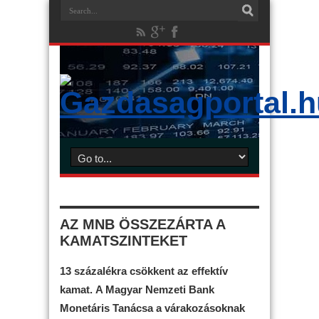
AZ MNB ÖSSZEZÁRTA A
KAMATSZINTEKET
13 százalékra csökkent az effektív
kamat. A Magyar Nemzeti Bank
Monetáris Tanácsa a várakozásoknak