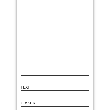
TEXT
CÍMKÉK