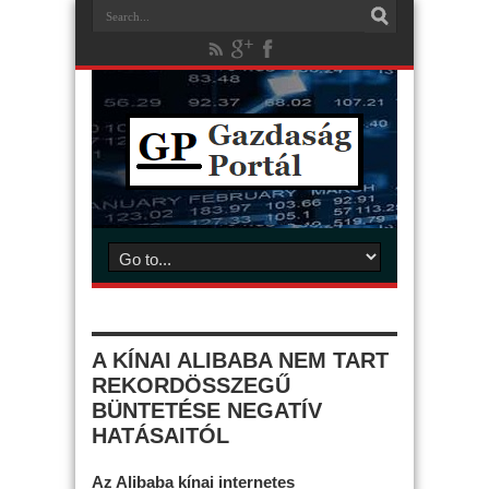
A KÍNAI ALIBABA NEM TART
REKORDÖSSZEGŰ
BÜNTETÉSE NEGATÍV
HATÁSAITÓL
Az Alibaba kínai internetes