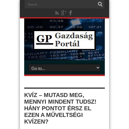
KVÍZ – MUTASD MEG,
MENNYI MINDENT TUDSZ!
HÁNY PONTOT ÉRSZ EL
EZEN A MŰVELTSÉGI
KVÍZEN?