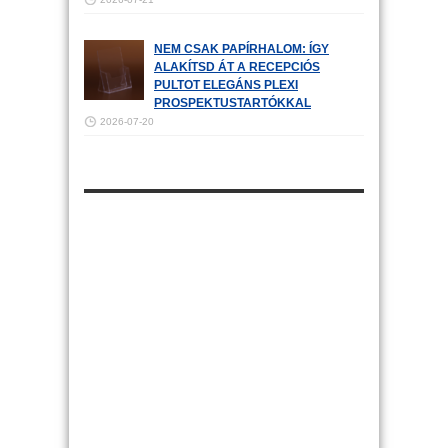
NEM CSAK PAPÍRHALOM: ÍGY
ALAKÍTSD ÁT A RECEPCIÓS
PULTOT ELEGÁNS PLEXI
PROSPEKTUSTARTÓKKAL
2026-07-20