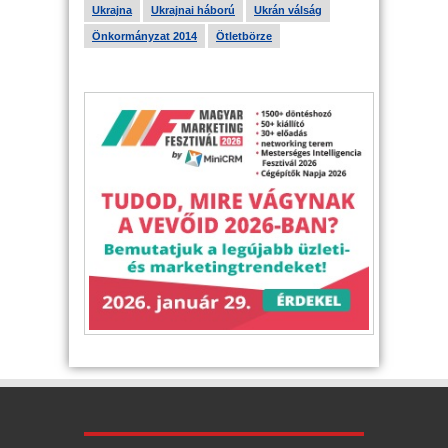
Ukrajna
Ukrajnai háború
Ukrán válság
Önkormányzat 2014
Ötletbörze