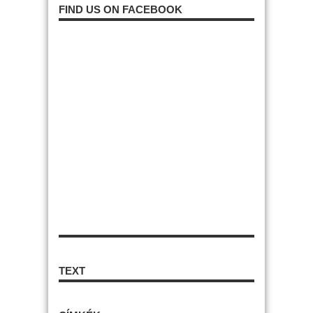
FIND US ON FACEBOOK
TEXT