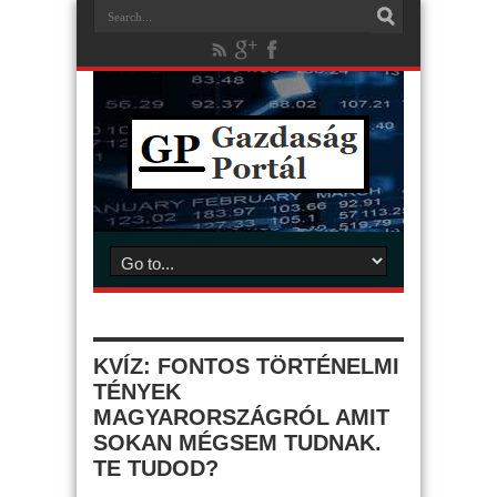
KVÍZ: FONTOS TÖRTÉNELMI
TÉNYEK
MAGYARORSZÁGRÓL AMIT
SOKAN MÉGSEM TUDNAK.
TE TUDOD?