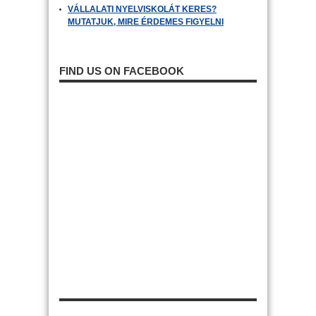
VÁLLALATI NYELVISKOLÁT KERES?
MUTATJUK, MIRE ÉRDEMES FIGYELNI
FIND US ON FACEBOOK