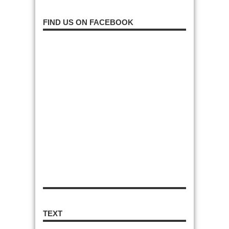
FIND US ON FACEBOOK
TEXT