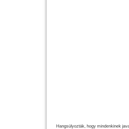
Hangsúlyozták, hogy mindenkinek javas