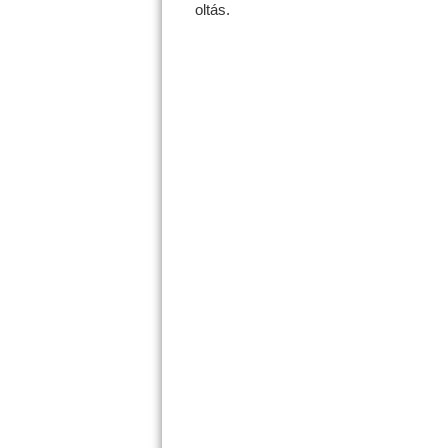
oltás.