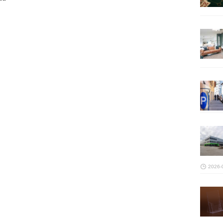
2026-