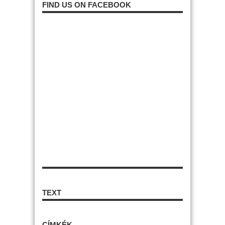
FIND US ON FACEBOOK
TEXT
CÍMKÉK