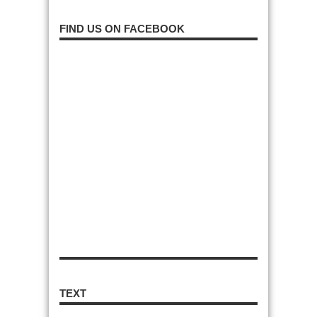
FIND US ON FACEBOOK
TEXT