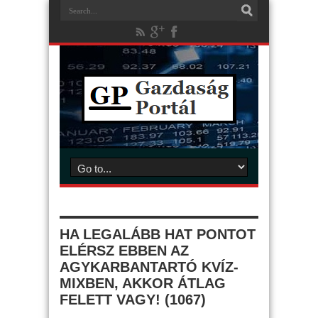
HA LEGALÁBB HAT PONTOT
ELÉRSZ EBBEN AZ
AGYKARBANTARTÓ KVÍZ-
MIXBEN, AKKOR ÁTLAG
FELETT VAGY! (1067)