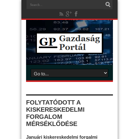
FOLYTATÓDOTT A
KISKERESKEDELMI
FORGALOM
MÉRSÉKLŐDÉSE
Januári kiskereskedelmi forgalmi