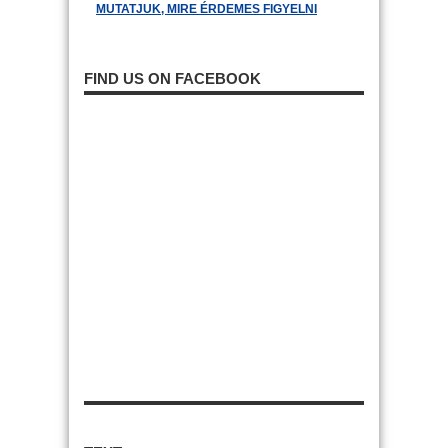
MUTATJUK, MIRE ÉRDEMES FIGYELNI
FIND US ON FACEBOOK