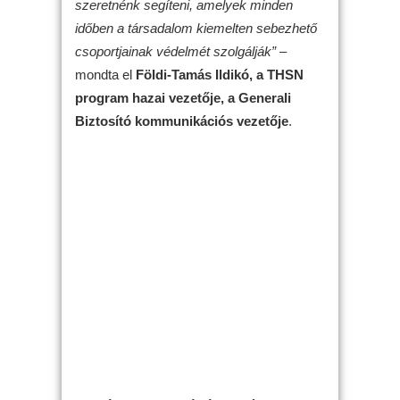
szeretnénk segíteni, amelyek minden
időben a társadalom kiemelten sebezhető
csoportjainak védelmét szolgálják”
–
mondta el
Földi-Tamás Ildikó, a THSN
program hazai vezetője, a Generali
Biztosító kommunikációs vezetője
.