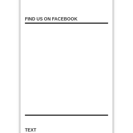
FIND US ON FACEBOOK
TEXT