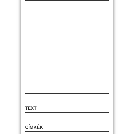
TEXT
CÍMKÉK