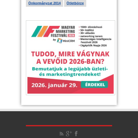
Önkormányzat 2014
Ötletbörze