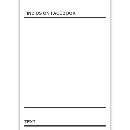
FIND US ON FACEBOOK
TEXT