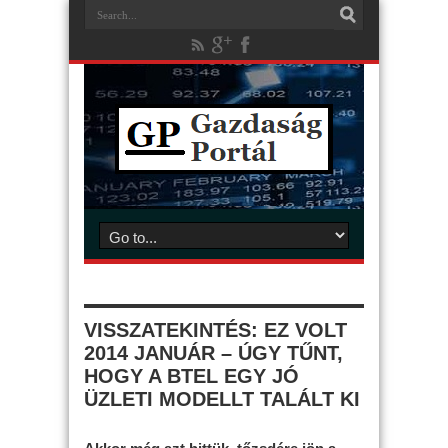
VISSZATEKINTÉS: EZ VOLT
2014 JANUÁR – ÚGY TŰNT,
HOGY A BTEL EGY JÓ
ÜZLETI MODELLT TALÁLT KI