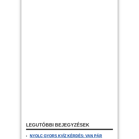
LEGUTÓBBI BEJEGYZÉSEK
NYOLC GYORS KVÍZ KÉRDÉS: VAN PÁR