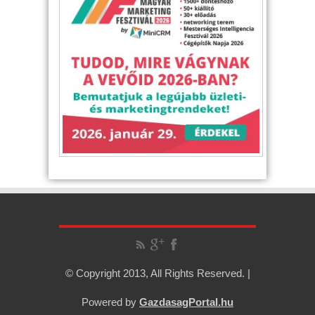
© Copyright 2013, All Rights Reserved. |
Powered by
GazdasagPortal.hu