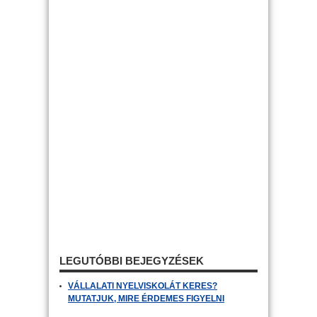
LEGUTÓBBI BEJEGYZÉSEK
VÁLLALATI NYELVISKOLÁT KERES?
MUTATJUK, MIRE ÉRDEMES FIGYELNI