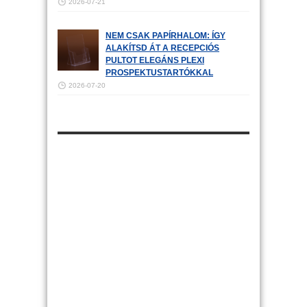
2026-07-21
NEM CSAK PAPÍRHALOM: ÍGY
ALAKÍTSD ÁT A RECEPCIÓS
PULTOT ELEGÁNS PLEXI
PROSPEKTUSTARTÓKKAL
2026-07-20