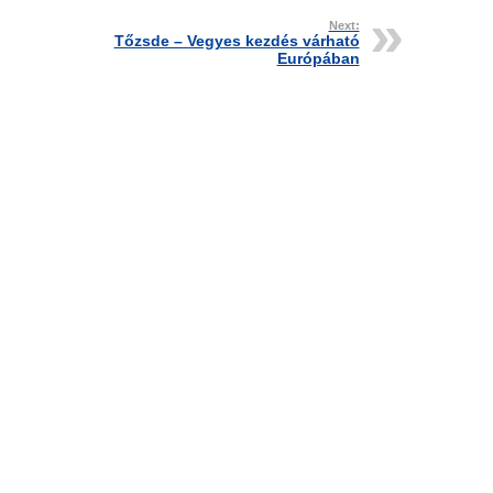
Next:
Tőzsde – Vegyes kezdés várható
Európában