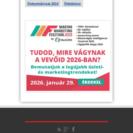
Önkormányzat 2014
Ötletbörze