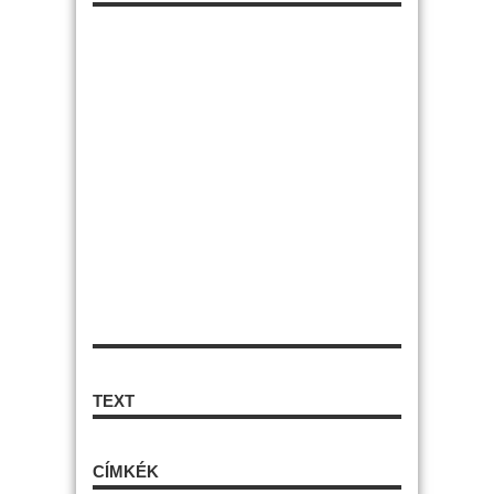
TEXT
CÍMKÉK