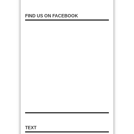
FIND US ON FACEBOOK
TEXT