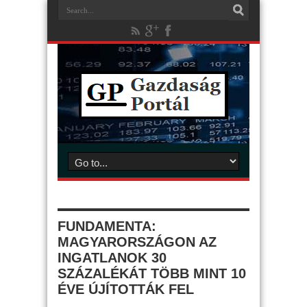
FUNDAMENTA:
MAGYARORSZÁGON AZ
INGATLANOK 30
SZÁZALÉKÁT TÖBB MINT 10
ÉVE ÚJÍTOTTÁK FEL