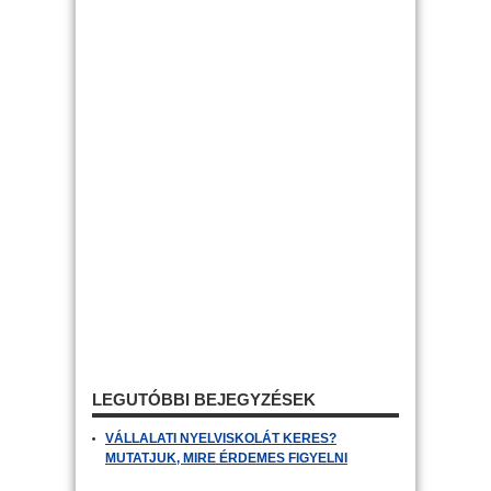
LEGUTÓBBI BEJEGYZÉSEK
VÁLLALATI NYELVISKOLÁT KERES?
MUTATJUK, MIRE ÉRDEMES FIGYELNI