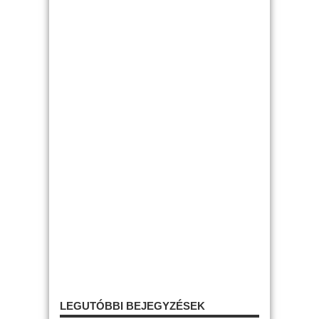
LEGUTÓBBI BEJEGYZÉSEK