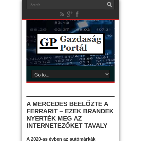
A MERCEDES BEELŐZTE A
FERRARIT – EZEK BRANDEK
NYERTÉK MEG AZ
INTERNETEZŐKET TAVALY
A 2020-as évben az autómárkák