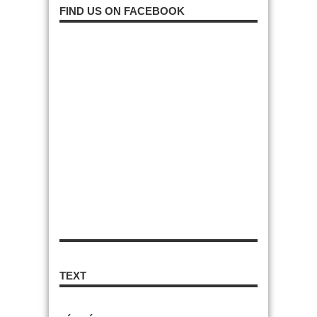
FIND US ON FACEBOOK
TEXT