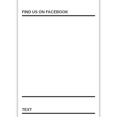
FIND US ON FACEBOOK
TEXT