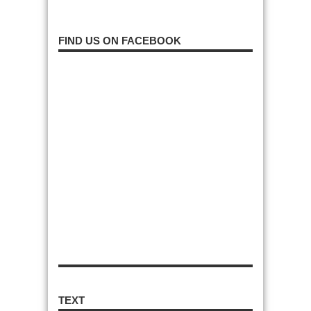
FIND US ON FACEBOOK
TEXT