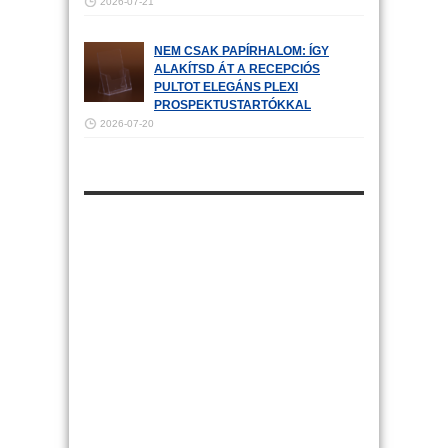
2026-07-21
NEM CSAK PAPÍRHALOM: ÍGY
ALAKÍTSD ÁT A RECEPCIÓS
PULTOT ELEGÁNS PLEXI
PROSPEKTUSTARTÓKKAL
2026-07-20