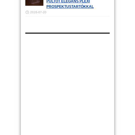
PULTOT ELEGÁNS PLEXI
PROSPEKTUSTARTÓKKAL
2026-07-20