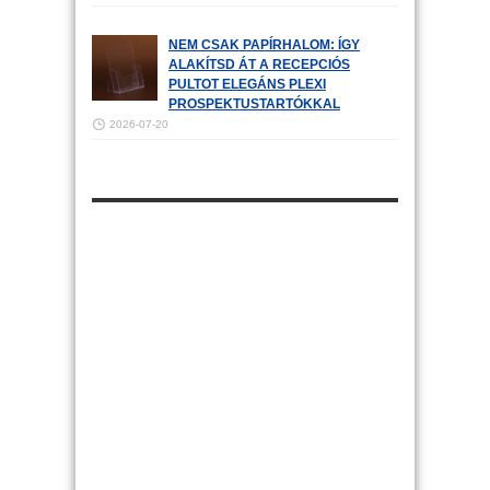
NEM CSAK PAPÍRHALOM: ÍGY
ALAKÍTSD ÁT A RECEPCIÓS
PULTOT ELEGÁNS PLEXI
PROSPEKTUSTARTÓKKAL
2026-07-20