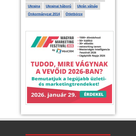
Ukrajna
Ukrajnai háború
Ukrán válság
Önkormányzat 2014
Ötletbörze