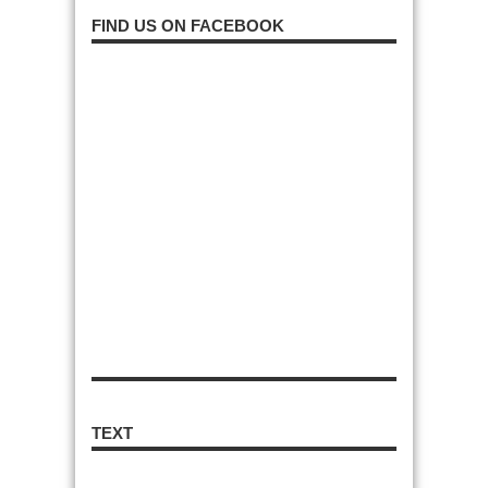
FIND US ON FACEBOOK
TEXT