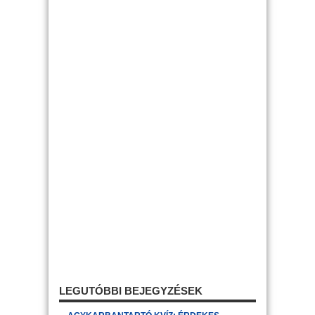
LEGUTÓBBI BEJEGYZÉSEK