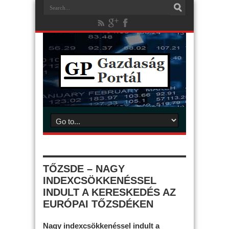
TŐZSDE – NAGY
INDEXCSÖKKENÉSSEL
INDULT A KERESKEDÉS AZ
EURÓPAI TŐZSDÉKEN
Nagy indexcsökkenéssel indult a