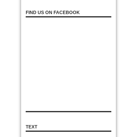
FIND US ON FACEBOOK
TEXT