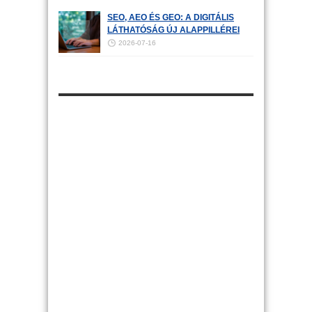
SEO, AEO ÉS GEO: A DIGITÁLIS
LÁTHATÓSÁG ÚJ ALAPPILLÉREI
2026-07-16