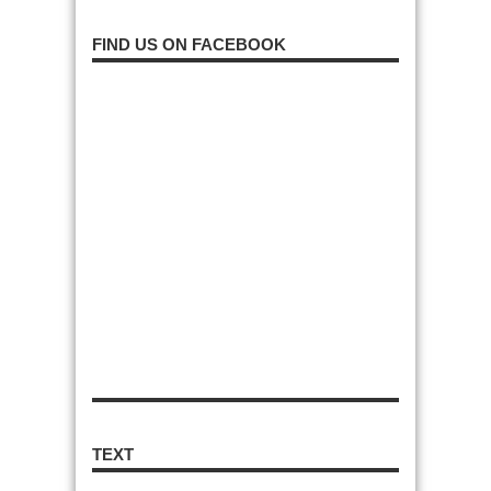
FIND US ON FACEBOOK
TEXT