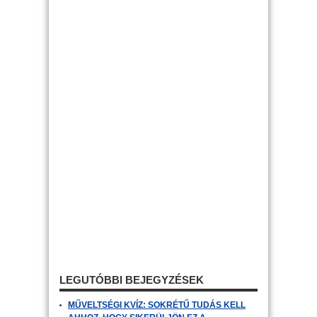
LEGUTÓBBI BEJEGYZÉSEK
MŰVELTSÉGI KVÍZ: SOKRÉTŰ TUDÁS KELL