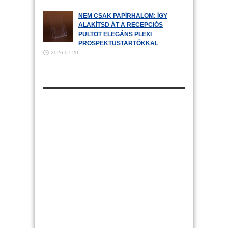
NEM CSAK PAPÍRHALOM: ÍGY
ALAKÍTSD ÁT A RECEPCIÓS
PULTOT ELEGÁNS PLEXI
PROSPEKTUSTARTÓKKAL
2026-07-20