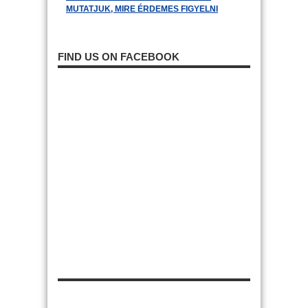
MUTATJUK, MIRE ÉRDEMES FIGYELNI
FIND US ON FACEBOOK