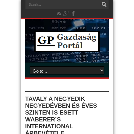
TAVALY A NEGYEDIK
NEGYEDÉVBEN ÉS ÉVES
SZINTEN IS ESETT
WABERER’S
INTERNATIONAL
ÁRBEVÉTELE