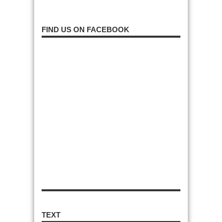
FIND US ON FACEBOOK
TEXT