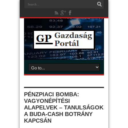
PÉNZPIACI BOMBA:
VAGYONÉPÍTÉSI
ALAPELVEK – TANULSÁGOK
A BUDA-CASH BOTRÁNY
KAPCSÁN