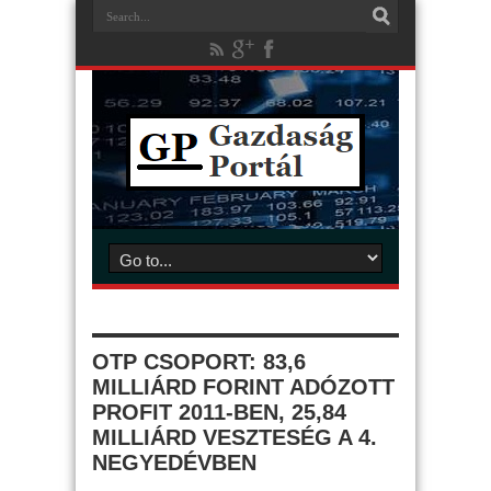
OTP CSOPORT: 83,6
MILLIÁRD FORINT ADÓZOTT
PROFIT 2011-BEN, 25,84
MILLIÁRD VESZTESÉG A 4.
NEGYEDÉVBEN