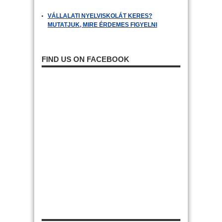
VÁLLALATI NYELVISKOLÁT KERES?
MUTATJUK, MIRE ÉRDEMES FIGYELNI
FIND US ON FACEBOOK