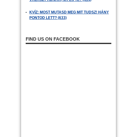
KVÍZ: MOST MUTASD MEG MIT TUDSZ! HÁNY
PONTOD LETT? (633)
FIND US ON FACEBOOK