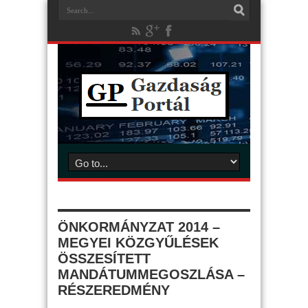
ÖNKORMÁNYZAT 2014 –
MEGYEI KÖZGYŰLÉSEK
ÖSSZESÍTETT
MANDÁTUMMEGOSZLÁSA –
RÉSZEREDMÉNY