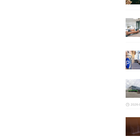
2026-