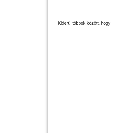
Kiderül többek között, hogy