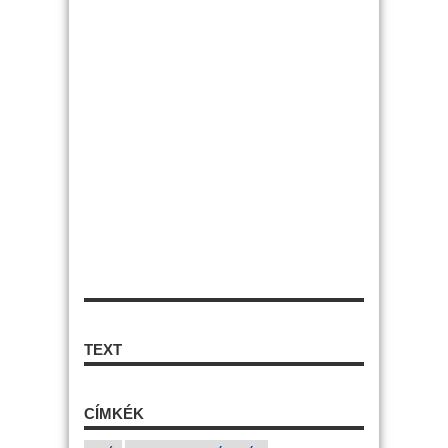
TEXT
CÍMKÉK